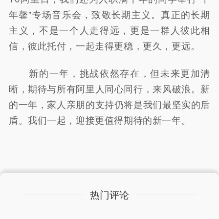
年馨”专场音乐会，致敬长期主义。真正的长期
主义，不是一个人走得远，更是一群人彼此相
信，彼此托付，一起走得更稳，更久，更远。
新的一年，挑战依然存在，但未来更加清
晰，期待与所有阿里人同心同行，来风破浪。新
的一年，家人亲朋的支持仍将是我们最坚实的后
盾。我们一起，迎接更值得期待的新一年。
热门评论