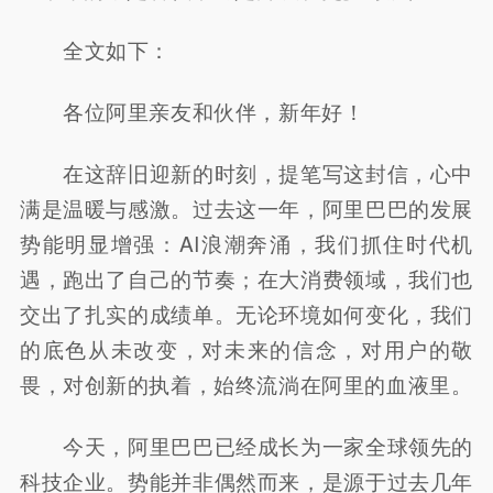
全文如下：
各位阿里亲友和伙伴，新年好！
在这辞旧迎新的时刻，提笔写这封信，心中
满是温暖与感激。过去这一年，阿里巴巴的发展
势能明显增强：AI浪潮奔涌，我们抓住时代机
遇，跑出了自己的节奏；在大消费领域，我们也
交出了扎实的成绩单。无论环境如何变化，我们
的底色从未改变，对未来的信念，对用户的敬
畏，对创新的执着，始终流淌在阿里的血液里。
今天，阿里巴巴已经成长为一家全球领先的
科技企业。势能并非偶然而来，是源于过去几年